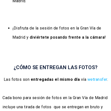
Madrid.
¡Disfruta de la sesión de fotos en la Gran Vía de
Madrid y
diviértete posando frente a la cámara!
¿CÓMO SE ENTREGAN LAS FOTOS?
Las fotos son
entregadas el mismo día
vía
wetransfer
.
Cada bono para sesión de fotos en la Gran Vía de Madrid
incluye una tirada de fotos que se entregan en bruto y