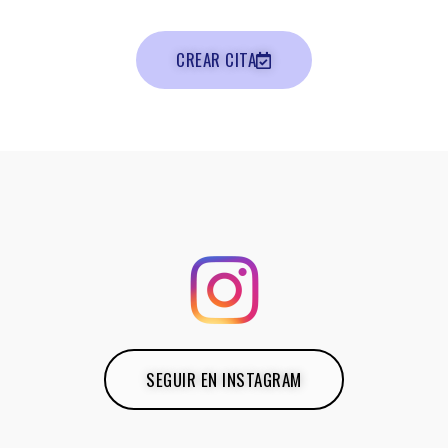
CREAR CITA
SEGUIR EN INSTAGRAM