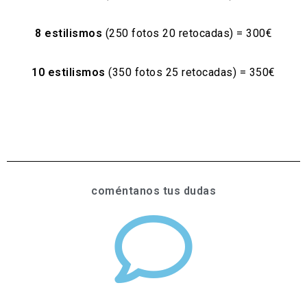
8 estilismos
(250 fotos 20 retocadas) = 300€
10 estilismos
(350 fotos 25 retocadas) = 350€
coméntanos tus dudas