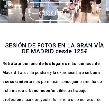
CREAR CITA
SESIÓN DE FOTOS EN LA GRAN VÍA
DE MADRID desde 125€
Retrátate con uno de los lugares más icónicos de
Madrid
. La luz, la postura y la expresión bajo un
buen
asesoramiento
nos permitirán conseguir en medio de
este
marco urbano inconfundible
, un
trabajo
profesional
para proyectar tu carrera o como recuerdo.