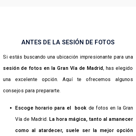
ANTES DE LA SESIÓN DE FOTOS
Si estás buscando una ubicación impresionante para una
sesión de fotos en la Gran Vía de Madrid
, has elegido
una excelente opción. Aquí te ofrecemos algunos
consejos para prepararte.
Escoge horario para el book
de fotos en la Gran
Vía de Madrid.
La hora mágica, tanto al amanecer
como al atardecer, suele ser la mejor opción