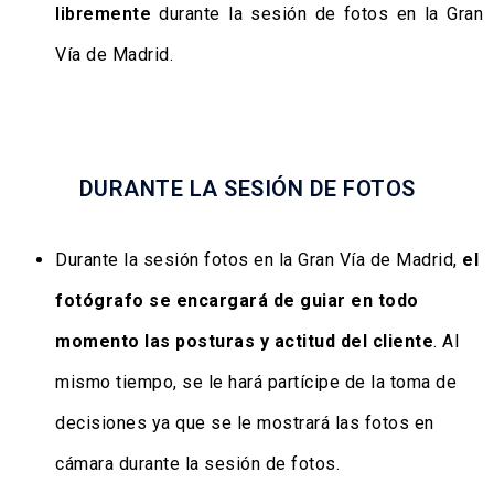
libremente
durante la sesión de fotos en la Gran
Vía de Madrid.
DURANTE LA SESIÓN DE FOTOS
Durante la sesión fotos en la Gran Vía de Madrid,
el
fotógrafo se encargará de guiar en todo
momento las posturas y actitud del cliente
. Al
mismo tiempo, se le hará partícipe de la toma de
decisiones ya que se le mostrará las fotos en
cámara durante la sesión de fotos.