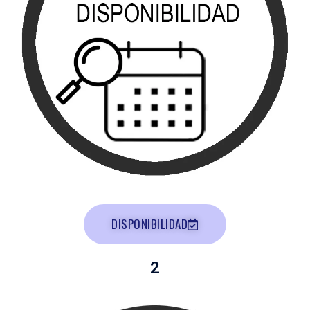
DISPONIBILIDAD
2