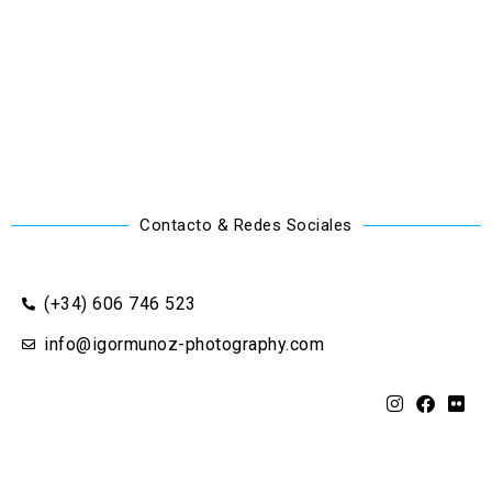
Contacto & Redes Sociales
(+34) 606 746 523
info@igormunoz-photography.com