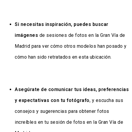
Si necesitas inspiración, puedes buscar
imágenes
de sesiones de fotos en la Gran Vía de
Madrid para ver cómo otros modelos han posado y
cómo han sido retratados en esta ubicación.
Asegúrate de comunicar tus ideas, preferencias
y expectativas con tu fotógrafo
, y escucha sus
consejos y sugerencias para obtener fotos
increíbles en tu sesión de fotos en la Gran Vía de