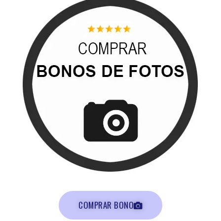
COMPRAR BONO