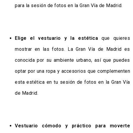
para la sesión de fotos en la Gran Vía de Madrid.
Elige el vestuario y la estética
que quieres
mostrar en las fotos. La Gran Vía de Madrid es
conocida por su ambiente urbano, así que puedes
optar por una ropa y accesorios que complementen
esta estética en tu sesión de fotos en la Gran Vía
de Madrid.
Vestuario cómodo y práctico para moverte