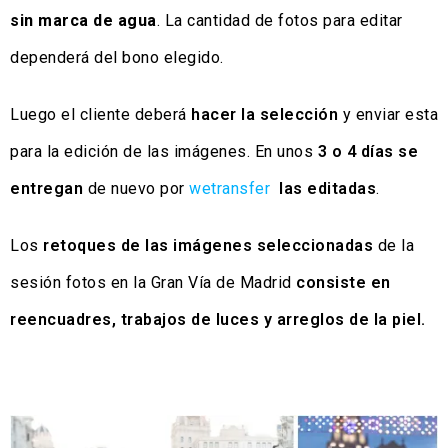
sin marca de agua
. La cantidad de fotos para editar
dependerá del bono elegido.
Luego el cliente deberá
hacer la selección
y enviar esta
para la edición de las imágenes. En unos
3 o 4 días se
entregan
de nuevo por
wetransfer
las editadas
.
Los
retoques de las imágenes seleccionadas
de la
sesión fotos en la Gran Vía de Madrid
consiste en
reencuadres, trabajos de luces y arreglos de la piel.