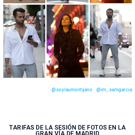
@soylaumontijano
@im_samgarcia
TARIFAS DE LA SESIÓN DE FOTOS EN LA
GRAN VÍA DE MADRID