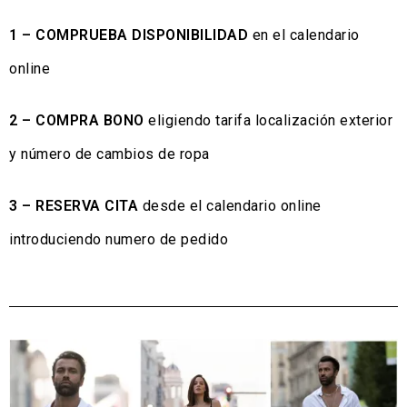
1 – COMPRUEBA DISPONIBILIDAD
en el calendario
online
2 – COMPRA BONO
eligiendo tarifa localización exterior
y número de cambios de ropa
3 – RESERVA CITA
desde el calendario online
introduciendo numero de pedido