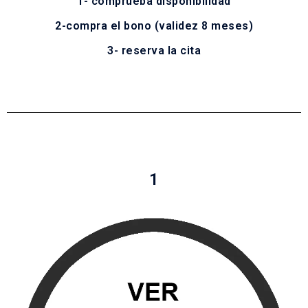
1- comprueba disponibilidad
2-compra el bono (validez 8 meses)
3- reserva la cita
1