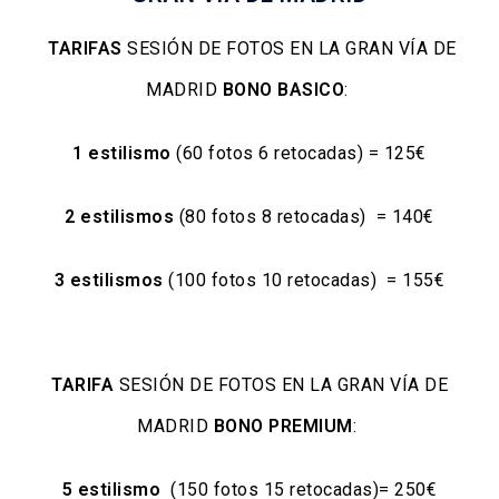
TARIFAS
SESIÓN DE FOTOS EN LA GRAN VÍA DE
MADRID
BONO BASICO
:
1 estilismo
(60 fotos 6 retocadas) = 125€
2 estilismos
(80 fotos 8 retocadas) = 140€
3 estilismos
(100 fotos 10 retocadas) = 155€
TARIFA
SESIÓN DE FOTOS EN LA GRAN VÍA DE
MADRID
BONO PREMIUM
:
5 estilismo
(150 fotos 15 retocadas)= 250€