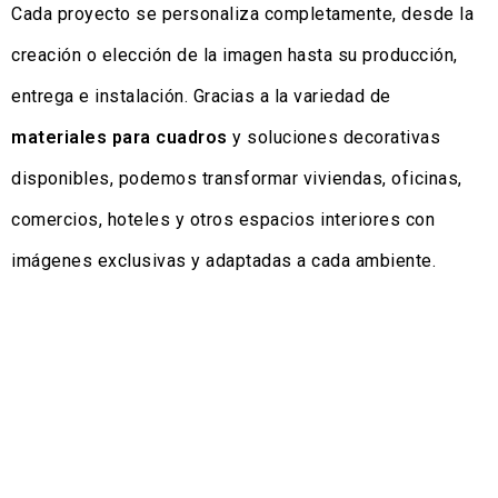
Cada proyecto se personaliza completamente, desde la
creación o elección de la imagen hasta su producción,
entrega e instalación. Gracias a la variedad de
materiales para cuadros
y soluciones decorativas
disponibles, podemos transformar viviendas, oficinas,
comercios, hoteles y otros espacios interiores con
imágenes exclusivas y adaptadas a cada ambiente.