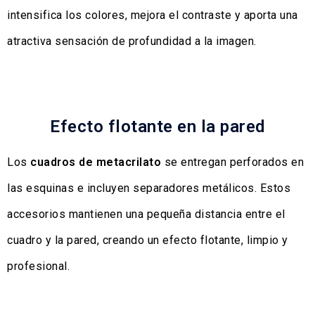
intensifica los colores, mejora el contraste y aporta una
atractiva sensación de profundidad a la imagen.
Efecto flotante en la pared
Los
cuadros de metacrilato
se entregan perforados en
las esquinas e incluyen separadores metálicos. Estos
accesorios mantienen una pequeña distancia entre el
cuadro y la pared, creando un efecto flotante, limpio y
profesional.