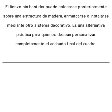
El lienzo sin bastidor puede colocarse posteriormente
sobre una estructura de madera, enmarcarse o instalarse
mediante otro sistema decorativo. Es una alternativa
práctica para quienes desean personalizar
completamente el acabado final del cuadro.