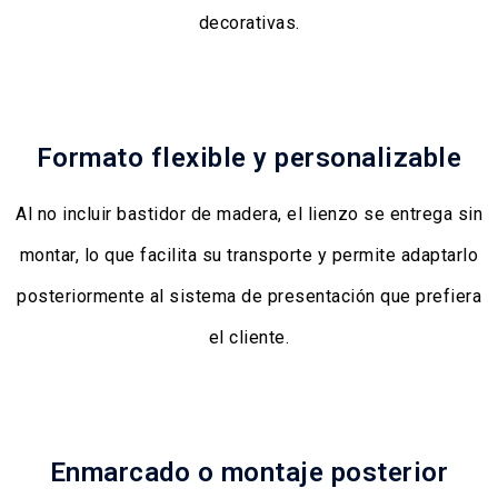
decorativas.
Formato flexible y personalizable
Al no incluir bastidor de madera, el lienzo se entrega sin
montar, lo que facilita su transporte y permite adaptarlo
posteriormente al sistema de presentación que prefiera
el cliente.
Enmarcado o montaje posterior