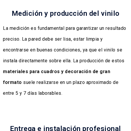
Medición y producción del vinilo
La medición es fundamental para garantizar un resultado
preciso. La pared debe ser lisa, estar limpia y
encontrarse en buenas condiciones, ya que el vinilo se
instala directamente sobre ella. La producción de estos
materiales para cuadros y decoración de gran
formato
suele realizarse en un plazo aproximado de
entre 5 y 7 días laborables.
Entrega e instalación profesional