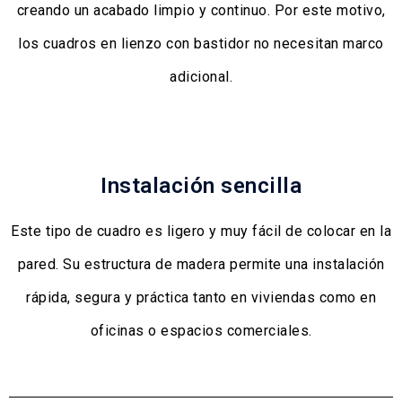
creando un acabado limpio y continuo. Por este motivo,
los cuadros en lienzo con bastidor no necesitan marco
adicional.
Instalación sencilla
Este tipo de cuadro es ligero y muy fácil de colocar en la
pared. Su estructura de madera permite una instalación
rápida, segura y práctica tanto en viviendas como en
oficinas o espacios comerciales.