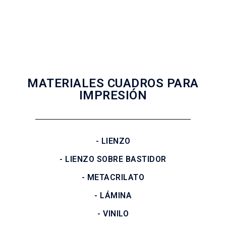
NATURALEZA
FIGURATIVOS
MATERIALES CUADROS PARA
IMPRESIÓN
- LIENZO
- LIENZO SOBRE BASTIDOR
- METACRILATO
- LÁMINA
- VINILO