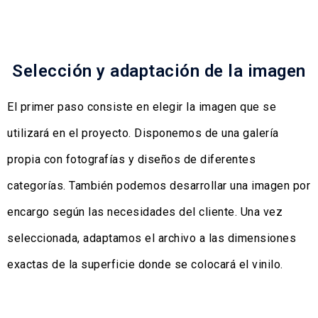
Selección y adaptación de la imagen
El primer paso consiste en elegir la imagen que se
utilizará en el proyecto. Disponemos de una galería
propia con fotografías y diseños de diferentes
categorías. También podemos desarrollar una imagen por
encargo según las necesidades del cliente. Una vez
seleccionada, adaptamos el archivo a las dimensiones
exactas de la superficie donde se colocará el vinilo.