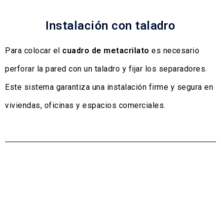
Instalación con taladro
Para colocar el
cuadro de metacrilato
es necesario
perforar la pared con un taladro y fijar los separadores.
Este sistema garantiza una instalación firme y segura en
viviendas, oficinas y espacios comerciales.