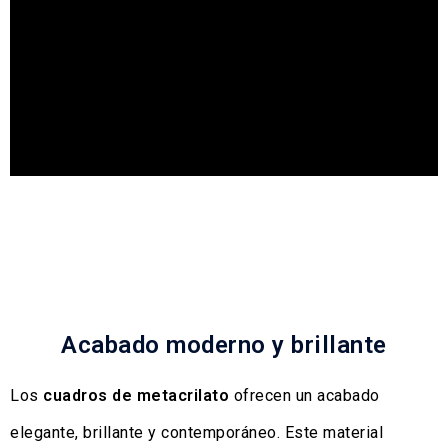
Acabado moderno y brillante
Los
cuadros de metacrilato
ofrecen un acabado
elegante, brillante y contemporáneo. Este material