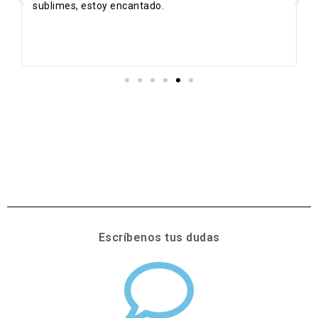
sublimes, estoy encantado.
Escríbenos tus dudas