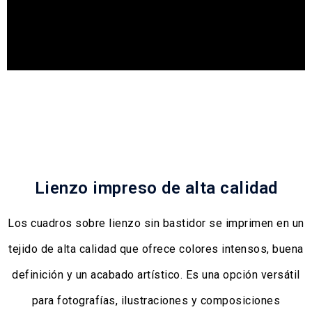
Lienzo impreso de alta calidad
Los cuadros sobre lienzo sin bastidor se imprimen en un
tejido de alta calidad que ofrece colores intensos, buena
definición y un acabado artístico. Es una opción versátil
para fotografías, ilustraciones y composiciones