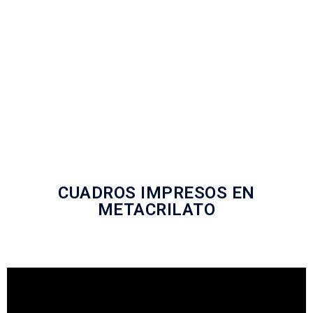
CUADROS IMPRESOS EN
METACRILATO