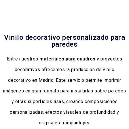
Vinilo decorativo personalizado para
paredes
Entre nuestros
materiales para cuadros
y proyectos
decorativos ofrecemos la producción de vinilo
decorativo en Madrid. Este servicio permite imprimir
imágenes en gran formato para instalarlas sobre paredes
y otras superficies lisas, creando composiciones
personalizadas, efectos visuales de profundidad y
originales trampantojos.