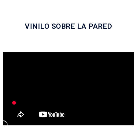
VINILO SOBRE LA PARED