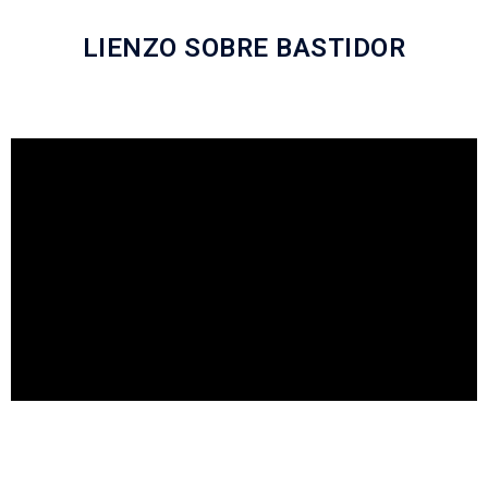
LIENZO SOBRE BASTIDOR