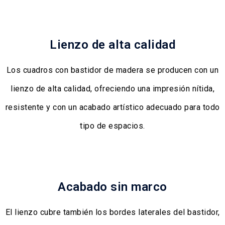
Lienzo de alta calidad
Los cuadros con bastidor de madera se producen con un
lienzo de alta calidad, ofreciendo una impresión nítida,
resistente y con un acabado artístico adecuado para todo
tipo de espacios.
Acabado sin marco
El lienzo cubre también los bordes laterales del bastidor,