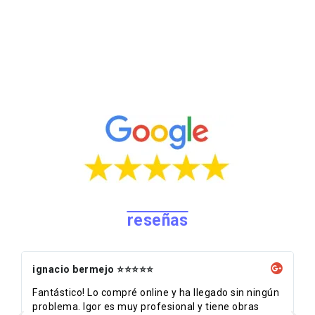
reseñas
ignacio bermejo ⭐⭐⭐⭐⭐
Fantástico! Lo compré online y ha llegado sin ningún
problema. Igor es muy profesional y tiene obras