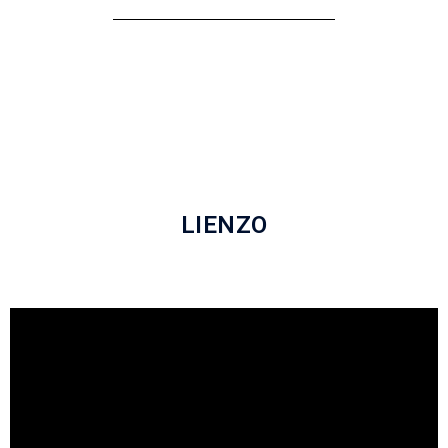
LIENZO