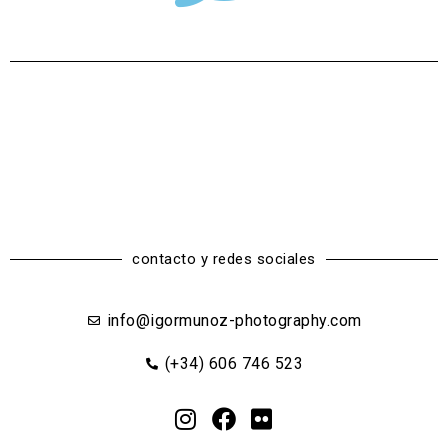
contacto y redes sociales
info@igormunoz-photography.com
(+34) 606 746 523