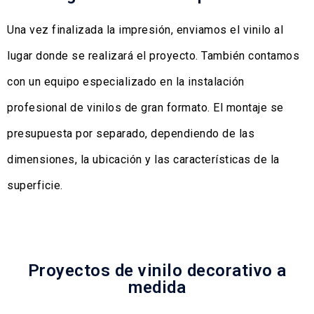
Una vez finalizada la impresión, enviamos el vinilo al
lugar donde se realizará el proyecto. También contamos
con un equipo especializado en la instalación
profesional de vinilos de gran formato. El montaje se
presupuesta por separado, dependiendo de las
dimensiones, la ubicación y las características de la
superficie.
Proyectos de vinilo decorativo a
medida