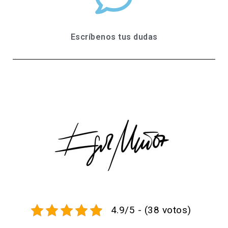
Escríbenos tus dudas
4.9/5 - (38 votos)