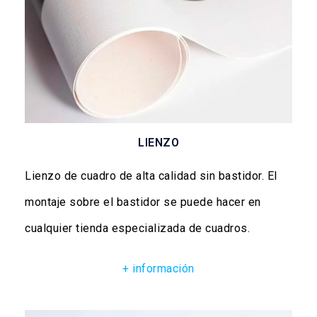
LIENZO
Lienzo de cuadro de alta calidad sin bastidor. El
montaje sobre el bastidor se puede hacer en
cualquier tienda especializada de cuadros.
+ información