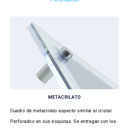
METACRILATO
Cuadro de metacrilato aspecto similar al cristal.
Perforados en sus esquinas. Se entregan con los