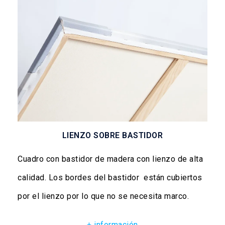
LIENZO SOBRE BASTIDOR
Cuadro con bastidor de madera con lienzo de alta
calidad. Los bordes del bastidor están cubiertos
por el lienzo por lo que no se necesita marco.
+ información