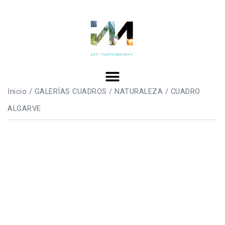
Inicio
/
GALERÍAS CUADROS
/
NATURALEZA
/ CUADRO
ALGARVE