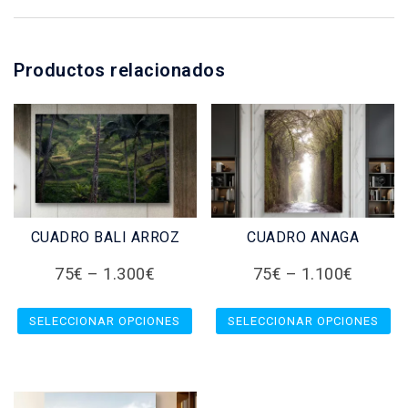
Productos relacionados
CUADRO BALI ARROZ
CUADRO ANAGA
75
€
–
1.300
€
75
€
–
1.100
€
SELECCIONAR OPCIONES
SELECCIONAR OPCIONES