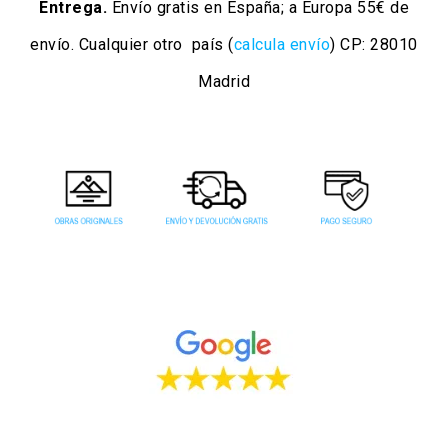
Entrega.
Envío gratis en España; a Europa 55€ de
envío. Cualquier otro país (
calcula envío
) CP: 28010
Madrid