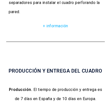
separadores para instalar el cuadro perforando la
pared.
+ información
PRODUCCIÓN Y ENTREGA DEL CUADRO
Producción.
El tiempo de producción y entrega es
de 7 días en España y de 10 días en Europa.