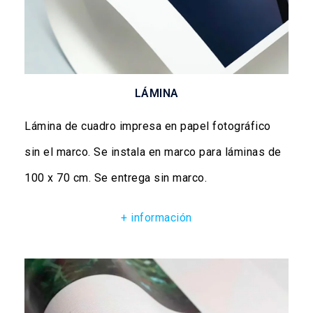
LÁMINA
Lámina de cuadro impresa en papel fotográfico
sin el marco. Se instala en marco para láminas de
100 x 70 cm. Se entrega sin marco.
+ información