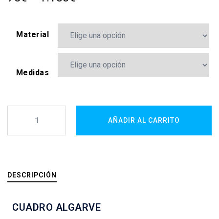
Material
Medidas
AÑADIR AL CARRITO
DESCRIPCIÓN
CUADRO ALGARVE