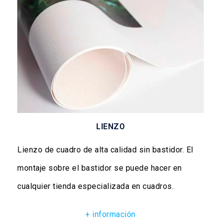
LIENZO
Lienzo de cuadro de alta calidad sin bastidor. El
montaje sobre el bastidor se puede hacer en
cualquier tienda especializada en cuadros.
+ información