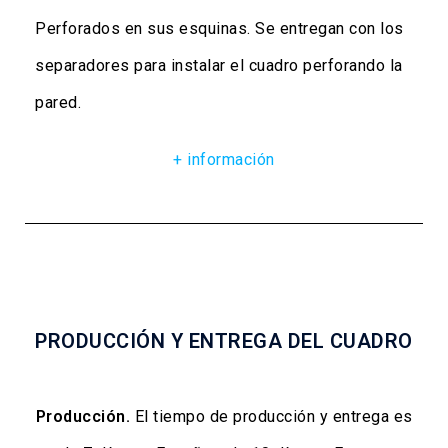
Perforados en sus esquinas. Se entregan con los
separadores para instalar el cuadro perforando la
pared.
+ información
PRODUCCIÓN Y ENTREGA DEL CUADRO
Producción.
El tiempo de producción y entrega es