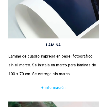
LÁMINA
Lámina de cuadro impresa en papel fotográfico
sin el marco. Se instala en marco para láminas de
100 x 70 cm. Se entrega sin marco.
+ información