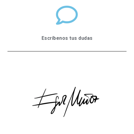
Escríbenos tus dudas