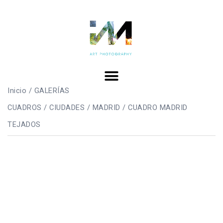
Inicio
/
GALERÍAS
CUADROS
/
CIUDADES
/
MADRID
/ CUADRO MADRID
TEJADOS