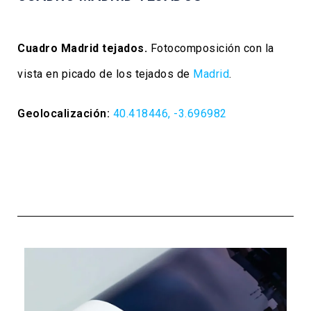
Cuadro Madrid tejados.
Fotocomposición con la
vista en picado de los tejados de
Madrid
.
Geolocalización:
40.418446, -3.696982