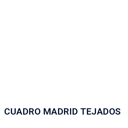
CUADRO MADRID TEJADOS