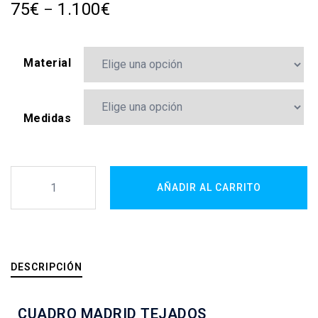
75
€
1.100
€
–
Material
Medidas
AÑADIR AL CARRITO
DESCRIPCIÓN
CUADRO MADRID TEJADOS