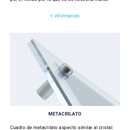
+ información
METACRILATO
Cuadro de metacrilato aspecto similar al cristal.