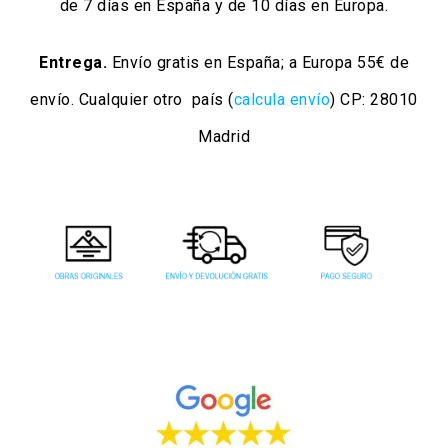
de 7 días en España y de 10 días en Europa.
Entrega.
Envío gratis en España; a Europa 55€ de
envío. Cualquier otro país (
calcula envío
) CP: 28010
Madrid